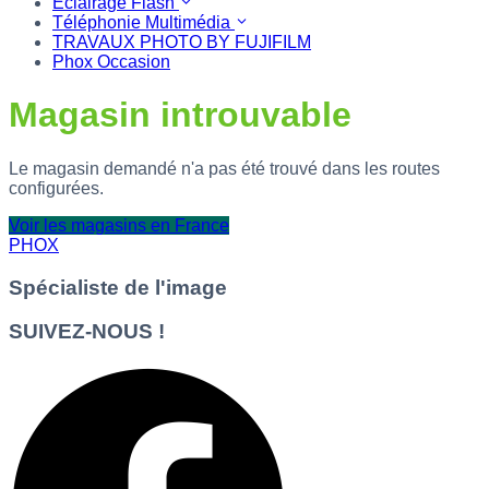
Eclairage Flash
Téléphonie Multimédia
TRAVAUX PHOTO BY FUJIFILM
Phox Occasion
Magasin introuvable
Le magasin demandé n'a pas été trouvé dans les routes
configurées.
Voir les magasins en France
PHOX
Spécialiste de l'image
SUIVEZ-NOUS !