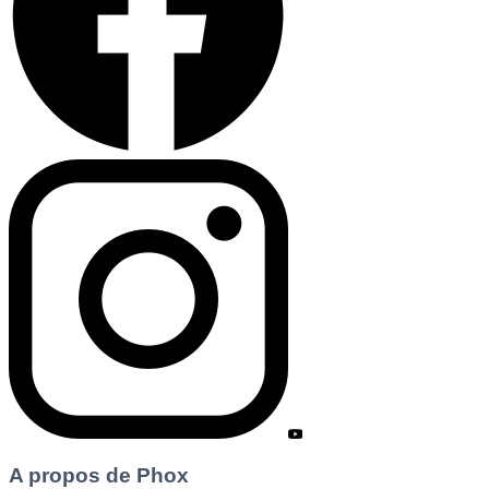
A propos de Phox