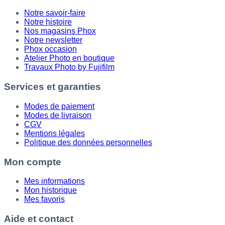
Notre savoir-faire
Notre histoire
Nos magasins Phox
Notre newsletter
Phox occasion
Atelier Photo en boutique
Travaux Photo by Fujifilm
Services et garanties
Modes de paiement
Modes de livraison
CGV
Mentions légales
Politique des données personnelles
Mon compte
Mes informations
Mon historique
Mes favoris
Aide et contact