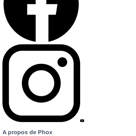
A propos de Phox