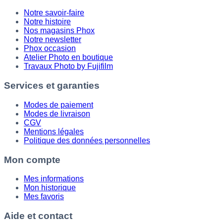
Notre savoir-faire
Notre histoire
Nos magasins Phox
Notre newsletter
Phox occasion
Atelier Photo en boutique
Travaux Photo by Fujifilm
Services et garanties
Modes de paiement
Modes de livraison
CGV
Mentions légales
Politique des données personnelles
Mon compte
Mes informations
Mon historique
Mes favoris
Aide et contact