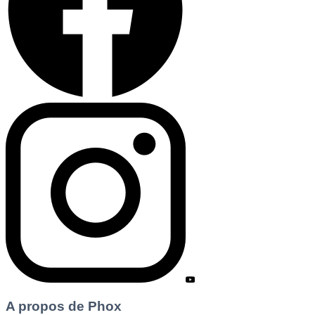
A propos de Phox