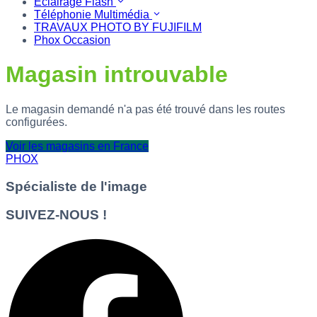
Eclairage Flash
Téléphonie Multimédia
TRAVAUX PHOTO BY FUJIFILM
Phox Occasion
Magasin introuvable
Le magasin demandé n'a pas été trouvé dans les routes
configurées.
Voir les magasins en France
PHOX
Spécialiste de l'image
SUIVEZ-NOUS !