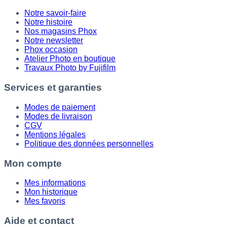
Notre savoir-faire
Notre histoire
Nos magasins Phox
Notre newsletter
Phox occasion
Atelier Photo en boutique
Travaux Photo by Fujifilm
Services et garanties
Modes de paiement
Modes de livraison
CGV
Mentions légales
Politique des données personnelles
Mon compte
Mes informations
Mon historique
Mes favoris
Aide et contact