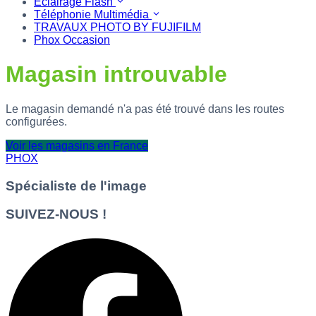
Eclairage Flash
Téléphonie Multimédia
TRAVAUX PHOTO BY FUJIFILM
Phox Occasion
Magasin introuvable
Le magasin demandé n'a pas été trouvé dans les routes
configurées.
Voir les magasins en France
PHOX
Spécialiste de l'image
SUIVEZ-NOUS !