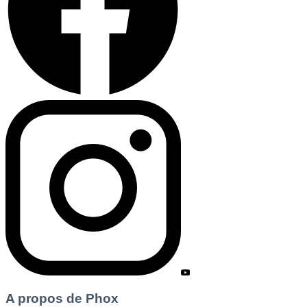
A propos de Phox