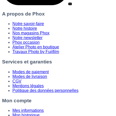
A propos de Phox
Notre savoir-faire
Notre histoire
Nos magasins Phox
Notre newsletter
Phox occasion
Atelier Photo en boutique
Travaux Photo by Fujifilm
Services et garanties
Modes de paiement
Modes de livraison
CGV
Mentions légales
Politique des données personnelles
Mon compte
Mes informations
Mon historique