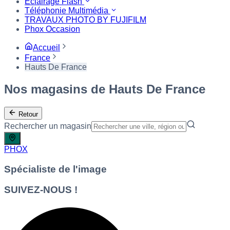
Eclairage Flash
Téléphonie Multimédia
TRAVAUX PHOTO BY FUJIFILM
Phox Occasion
Accueil
France
Hauts De France
Nos magasins de Hauts De France
Retour
Rechercher un magasin
PHOX
Spécialiste de l'image
SUIVEZ-NOUS !