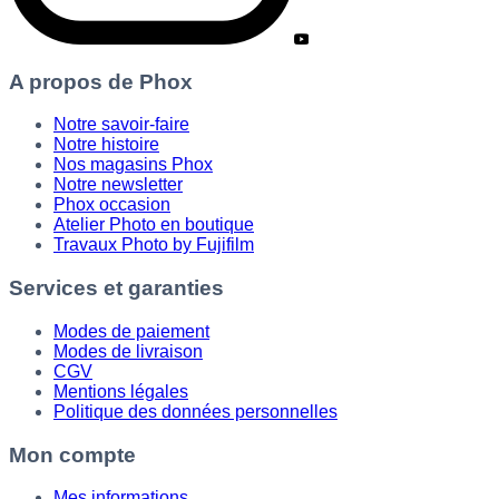
A propos de Phox
Notre savoir-faire
Notre histoire
Nos magasins Phox
Notre newsletter
Phox occasion
Atelier Photo en boutique
Travaux Photo by Fujifilm
Services et garanties
Modes de paiement
Modes de livraison
CGV
Mentions légales
Politique des données personnelles
Mon compte
Mes informations