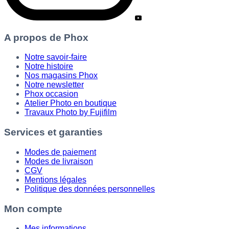
A propos de Phox
Notre savoir-faire
Notre histoire
Nos magasins Phox
Notre newsletter
Phox occasion
Atelier Photo en boutique
Travaux Photo by Fujifilm
Services et garanties
Modes de paiement
Modes de livraison
CGV
Mentions légales
Politique des données personnelles
Mon compte
Mes informations