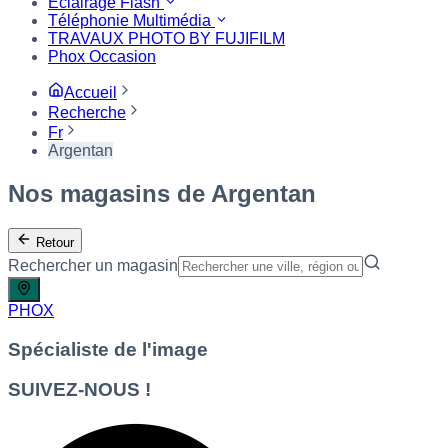
Eclairage Flash
Téléphonie Multimédia
TRAVAUX PHOTO BY FUJIFILM
Phox Occasion
Accueil
Recherche
Fr
Argentan
Nos magasins de Argentan
Retour
Rechercher un magasin
PHOX
Spécialiste de l'image
SUIVEZ-NOUS !