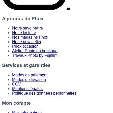
A propos de Phox
Notre savoir-faire
Notre histoire
Nos magasins Phox
Notre newsletter
Phox occasion
Atelier Photo en boutique
Travaux Photo by Fujifilm
Services et garanties
Modes de paiement
Modes de livraison
CGV
Mentions légales
Politique des données personnelles
Mon compte
Mes informations