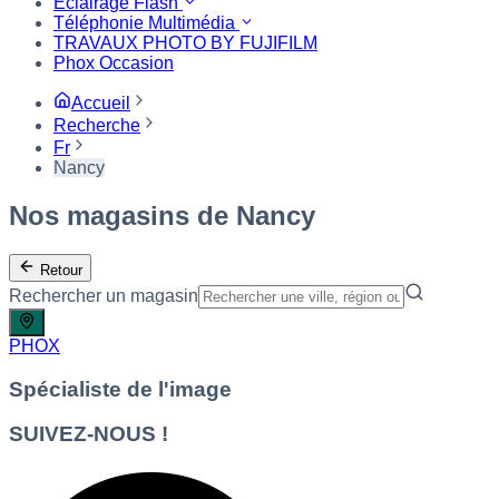
Eclairage Flash
Téléphonie Multimédia
TRAVAUX PHOTO BY FUJIFILM
Phox Occasion
Accueil
Recherche
Fr
Nancy
Nos magasins de Nancy
Retour
Rechercher un magasin
PHOX
Spécialiste de l'image
SUIVEZ-NOUS !