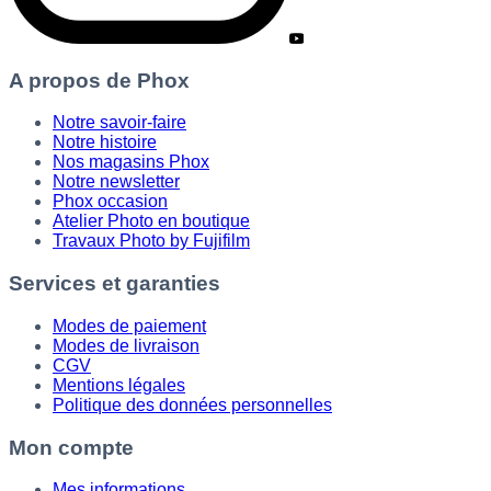
A propos de Phox
Notre savoir-faire
Notre histoire
Nos magasins Phox
Notre newsletter
Phox occasion
Atelier Photo en boutique
Travaux Photo by Fujifilm
Services et garanties
Modes de paiement
Modes de livraison
CGV
Mentions légales
Politique des données personnelles
Mon compte
Mes informations