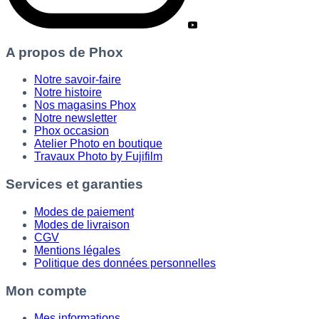
A propos de Phox
Notre savoir-faire
Notre histoire
Nos magasins Phox
Notre newsletter
Phox occasion
Atelier Photo en boutique
Travaux Photo by Fujifilm
Services et garanties
Modes de paiement
Modes de livraison
CGV
Mentions légales
Politique des données personnelles
Mon compte
Mes informations