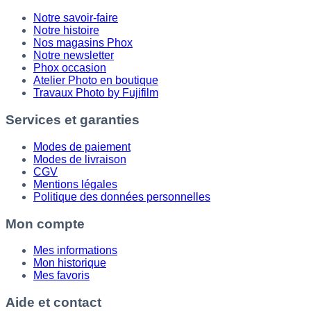
Notre savoir-faire
Notre histoire
Nos magasins Phox
Notre newsletter
Phox occasion
Atelier Photo en boutique
Travaux Photo by Fujifilm
Services et garanties
Modes de paiement
Modes de livraison
CGV
Mentions légales
Politique des données personnelles
Mon compte
Mes informations
Mon historique
Mes favoris
Aide et contact