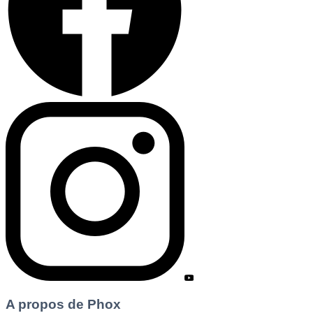
A propos de Phox