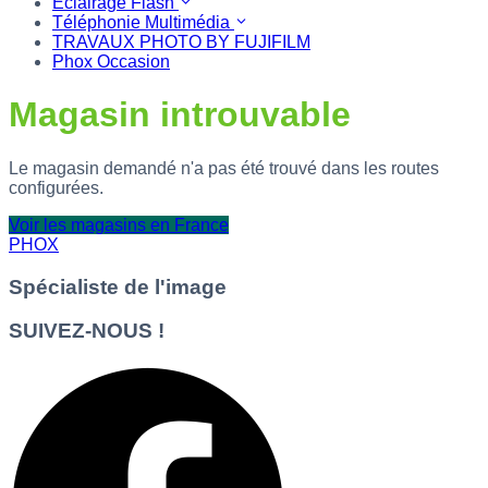
Eclairage Flash
Téléphonie Multimédia
TRAVAUX PHOTO BY FUJIFILM
Phox Occasion
Magasin introuvable
Le magasin demandé n'a pas été trouvé dans les routes
configurées.
Voir les magasins en France
PHOX
Spécialiste de l'image
SUIVEZ-NOUS !