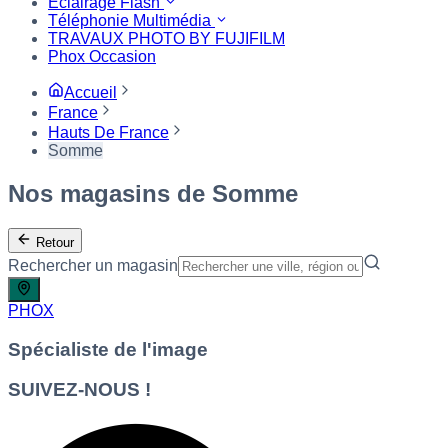
Eclairage Flash
Téléphonie Multimédia
TRAVAUX PHOTO BY FUJIFILM
Phox Occasion
Accueil
France
Hauts De France
Somme
Nos magasins de Somme
Retour
Rechercher un magasin
PHOX
Spécialiste de l'image
SUIVEZ-NOUS !