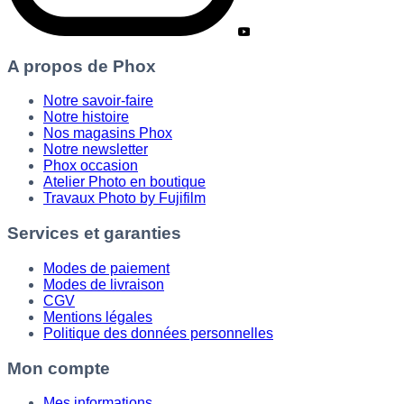
A propos de Phox
Notre savoir-faire
Notre histoire
Nos magasins Phox
Notre newsletter
Phox occasion
Atelier Photo en boutique
Travaux Photo by Fujifilm
Services et garanties
Modes de paiement
Modes de livraison
CGV
Mentions légales
Politique des données personnelles
Mon compte
Mes informations